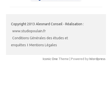
Copyright 2013 Aleonard Conseil - Réalisation :
www.studiopoulain.fr
Conditions Générales des études et
enquêtes
I
Mentions Légales
Iconic One
Theme | Powered by
Wordpress