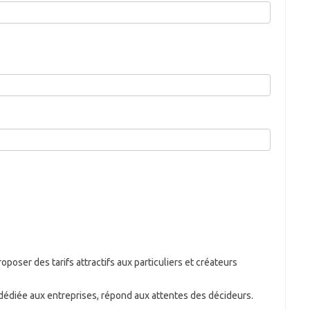
poser des tarifs attractifs aux particuliers et créateurs
dédiée aux entreprises, répond aux attentes des décideurs.