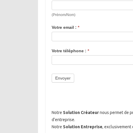
(Prénom/Nom)
Votre email :
*
Votre téléphone :
*
Envoyer
Notre
Solution Créateur
nous permet de pro
d’entreprise.
Notre
Solution Entreprise
, exclusivement 