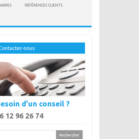
NAIRES
RÉFÉRENCES CLIENTS
Contactez-nous
esoin d'un conseil ?
6 12 96 26 74
chercher :