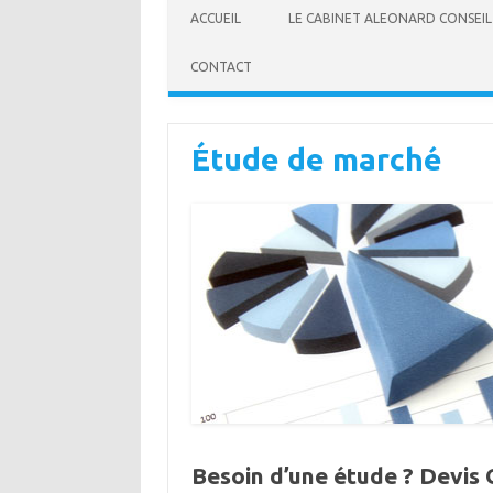
ACCUEIL
LE CABINET ALEONARD CONSEIL
CONTACT
Étude de marché
Besoin d’une étude ? Devis G