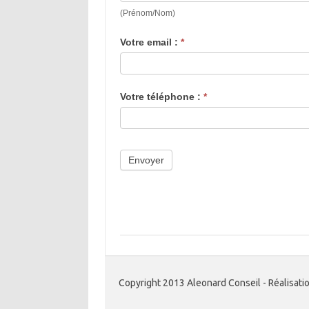
(Prénom/Nom)
Votre email :
*
Votre téléphone :
*
Envoyer
Copyright 2013 Aleonard Conseil - Réalisatio