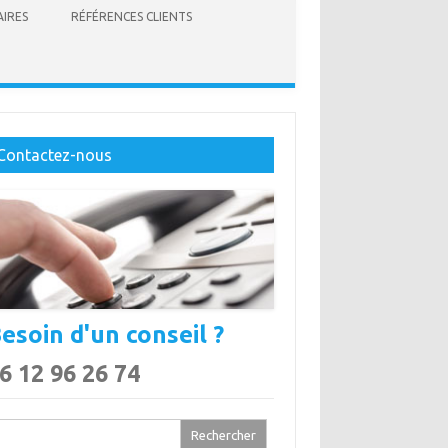
IRES
RÉFÉRENCES CLIENTS
Contactez-nous
esoin d'un conseil ?
6 12 96 26 74
chercher :