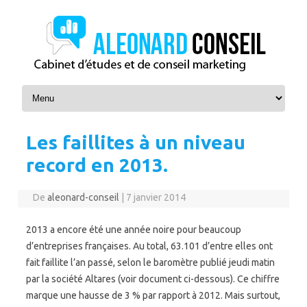
Skip to content
Les faillites à un niveau
record en 2013.
De
aleonard-conseil
|
7 janvier 2014
2013 a encore été une année noire pour beaucoup
d’entreprises françaises. Au total, 63.101 d’entre elles ont
fait faillite l’an passé, selon le baromètre publié jeudi matin
par la société Altares (voir document ci-dessous). Ce chiffre
marque une hausse de 3 % par rapport à 2012. Mais surtout,