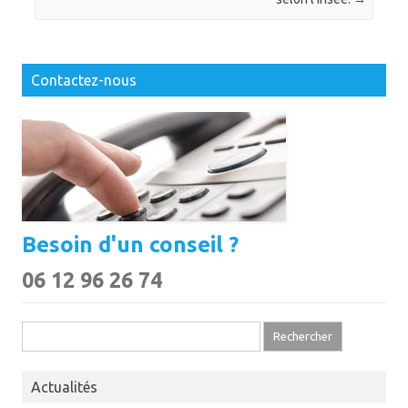
Contactez-nous
Besoin d'un conseil ?
06 12 96 26 74
Rechercher :
Actualités