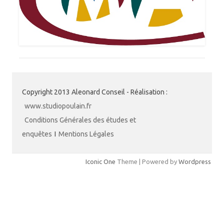
Copyright 2013 Aleonard Conseil - Réalisation :
www.studiopoulain.fr
Conditions Générales des études et
enquêtes
I
Mentions Légales
Iconic One
Theme | Powered by
Wordpress