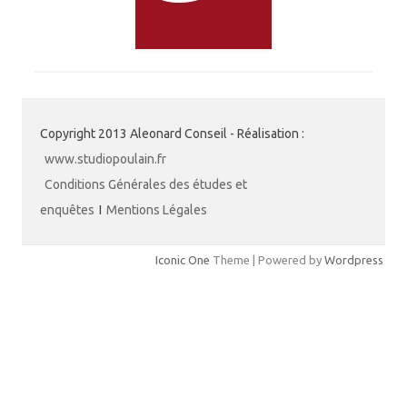
Copyright 2013 Aleonard Conseil - Réalisation :
www.studiopoulain.fr
Conditions Générales des études et
enquêtes
I
Mentions Légales
Iconic One
Theme | Powered by
Wordpress